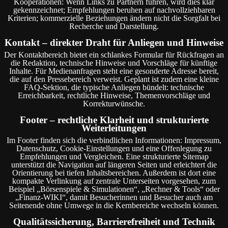
Kooperationen: Wenn Links zu Partnern führen, wird dies klar
gekennzeichnet; Empfehlungen beruhen auf nachvollziehbaren
Kriterien; kommerzielle Beziehungen ändern nicht die Sorgfalt bei
Recherche und Darstellung.
Kontakt – direkter Draht für Anliegen und Hinweise
Der Kontaktbereich bietet ein schlankes Formular für Rückfragen an
die Redaktion, technische Hinweise und Vorschläge für künftige
Inhalte. Für Medienanfragen steht eine gesonderte Adresse bereit,
die auf den Pressebereich verweist. Geplant ist zudem eine kleine
FAQ-Sektion, die typische Anliegen bündelt: technische
Erreichbarkeit, rechtliche Hinweise, Themenvorschläge und
Korrekturwünsche.
Footer – rechtliche Klarheit und strukturierte
Weiterleitungen
Im Footer finden sich die verbindlichen Informationen: Impressum,
Datenschutz, Cookie-Einstellungen und eine Offenlegung zu
Empfehlungen und Vergleichen. Eine strukturierte Sitemap
unterstützt die Navigation auf längeren Seiten und erleichtert die
Orientierung bei tiefen Inhaltsbereichen. Außerdem ist dort eine
kompakte Verlinkung auf zentrale Unterseiten vorgesehen, zum
Beispiel „Börsenspiele & Simulationen“, „Rechner & Tools“ oder
„Finanz-WIKI“, damit Besucherinnen und Besucher auch am
Seitenende ohne Umwege in die Kernbereiche wechseln können.
Qualitätssicherung, Barrierefreiheit und Technik