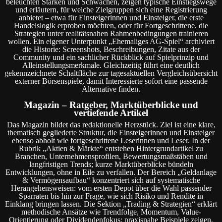
beleuchten Stärken und Schwächen, zeigen typische Einstiegswege
und erläutern, für welche Zielgruppen sich eine Registrierung
anbietet – etwa für Einsteigerinnen und Einsteiger, die erste
Handelslogik erproben möchten, oder für Fortgeschrittene, die
Strategien unter realitätsnahen Rahmenbedingungen trainieren
wollen. Ein eigener Unterpunkt „Ehemaliges AG-Spiel“ archiviert
die Historie: Screenshots, Beschreibungen, Zitate aus der
Community und ein sachlicher Rückblick auf Spielprinzip und
Alleinstellungsmerkmale. Gleichzeitig führt eine deutlich
gekennzeichnete Schaltfläche zur tagesaktuellen Vergleichsübersicht
externer Börsenspiele, damit Interessierte sofort eine passende
Alternative finden.
Magazin – Ratgeber, Marktüberblicke und
vertiefende Artikel
Das Magazin bildet das redaktionelle Herzstück. Ziel ist eine klare,
thematisch gegliederte Struktur, die Einsteigerinnen und Einsteiger
ebenso abholt wie fortgeschrittene Leserinnen und Leser. In der
Rubrik „Aktien & Märkte“ entstehen Hintergrundartikel zu
Branchen, Unternehmensprofilen, Bewertungsmaßstäben und
langfristigen Trends; kurze Marktüberblicke bündeln
Entwicklungen, ohne in Eile zu verfallen. Der Bereich „Geldanlage
& Vermögensaufbau“ konzentriert sich auf systematische
Herangehensweisen: vom ersten Depot über die Wahl passender
Sparraten bis hin zur Frage, wie sich Risiko und Rendite in
Einklang bringen lassen. Die Sektion „Trading & Strategien“ erklärt
methodische Ansätze wie Trendfolge, Momentum, Value-
Orientierung oder Dividendenfokus; praxisnahe Beispiele zeigen,