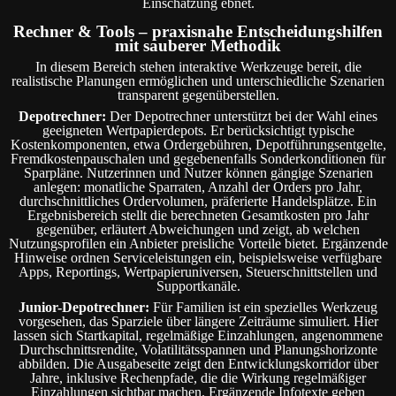
Einschätzung ebnet.
Rechner & Tools – praxisnahe Entscheidungshilfen
mit sauberer Methodik
In diesem Bereich stehen interaktive Werkzeuge bereit, die
realistische Planungen ermöglichen und unterschiedliche Szenarien
transparent gegenüberstellen.
Depotrechner:
Der Depotrechner unterstützt bei der Wahl eines
geeigneten Wertpapierdepots. Er berücksichtigt typische
Kostenkomponenten, etwa Ordergebühren, Depotführungsentgelte,
Fremdkostenpauschalen und gegebenenfalls Sonderkonditionen für
Sparpläne. Nutzerinnen und Nutzer können gängige Szenarien
anlegen: monatliche Sparraten, Anzahl der Orders pro Jahr,
durchschnittliches Ordervolumen, präferierte Handelsplätze. Ein
Ergebnisbereich stellt die berechneten Gesamtkosten pro Jahr
gegenüber, erläutert Abweichungen und zeigt, ab welchen
Nutzungsprofilen ein Anbieter preisliche Vorteile bietet. Ergänzende
Hinweise ordnen Serviceleistungen ein, beispielsweise verfügbare
Apps, Reportings, Wertpapieruniversen, Steuerschnittstellen und
Supportkanäle.
Junior-Depotrechner:
Für Familien ist ein spezielles Werkzeug
vorgesehen, das Sparziele über längere Zeiträume simuliert. Hier
lassen sich Startkapital, regelmäßige Einzahlungen, angenommene
Durchschnittsrendite, Volatilitätsspannen und Planungshorizonte
abbilden. Die Ausgabeseite zeigt den Entwicklungskorridor über
Jahre, inklusive Rechenpfade, die die Wirkung regelmäßiger
Einzahlungen sichtbar machen. Ergänzende Infotexte geben