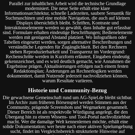
Parallel zur inhaltlichen Arbeit wird die technische Grundlage
modernisiert. Die neue Seite erhält eine klare
Informationsarchitektur, schnelle Ladezeiten, saubere Semantik für
Suchmaschinen und eine mobile Navigation, die auch auf kleinen
Displays übersichtlich bleibt. Schriften, Kontraste und
Interaktionselemente werden so gewählt, dass Inhalte gut erfassbar
sind. Formulare erhalten eindeutige Beschriftungen; Bedienelemente
werden mit genügend Abstand platziert. Wo Infografiken oder
Tabellen eingesetzt werden, sorgen alternative Beschreibungen und
verständliche Legenden für Zugänglichkeit. Bei den Rechnern
stehen Reproduzierbarkeit und Transparenz im Vordergrund:
Rechenschritte werden in Kurzform erläutert, Eingaben eindeutig
gekennzeichnet, und es wird deutlich gemacht, wie Annahmen die
Ergebnisse prägen. Aktualisierungen erfolgen nach einem festen
Redaktionsplan; Änderungen an Rechnerlogiken werden
dokumentiert, damit Nutzende jederzeit nachvollziehen können,
warum Resultate variieren.
Historie und Community-Bezug
Die gewachsene Gemeinschaft rund um AG-Spiel.de bleibt sichtbar.
Im Archiv zum früheren Börsenspiel werden Stimmen aus der
Community, prägende Screenshots und Wegmarken gesammelt.
Dieser Bereich ist als respektvolle Würdigung angelegt, die den
Übergang hin zu einem Wissens- und Tool-Portal nachvollziehbar
macht. Wer die damalige Welt kennenlernen möchte, erhält eine
solide Dokumentation; wer heute nach einer aktiven Spielumgebung
sucht, findet im Vergleichsbereich strukturierte Hinweise auf