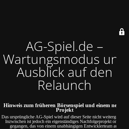
AG-Spiel.de –
Wartungsmodus und
Ausblick auf den
Relaunch
Hinweis zum früheren Börsenspiel und einem neuen
Projekt
Das ursprüngliche AG-Spiel wird auf dieser Seite nicht weitergeführt.
Inzwischen ist jedoch ein eigenständiges Nachfolgeprojekt online
gegangen, das von einem unabhängigen Entwicklerteam aus