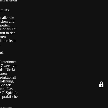
eressierten
lte und
 alle, die
uchen und
rierten
ibt als Teil
ritt in den
nten
 bereits in
.
nd
Nutzerinnen
en Zweck von
ls. Direkt
onen“,
daktionell
eröffnung,
kte wie
ung: Das
 AG-Spiel.de
e praktische