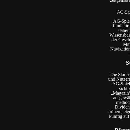
zeitgemäße
AG-Spi
AG-Spiel.
fundiert
dabei 
Wissensbasi
der Geschi
Mit
Navigation
S
Die Starts
und Nutzern
AG-Spiel.
sicht
„Magazin“
ausgewähl
method
Dividen
frühere, ei
künftig auf