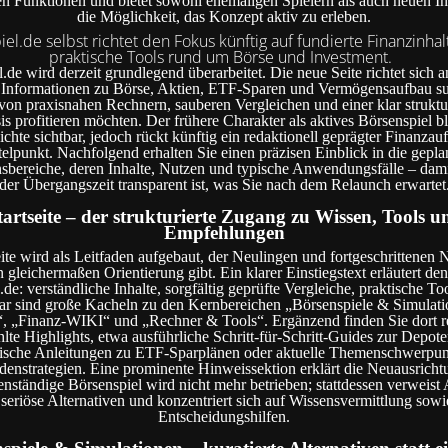
n Funktionen und bietet sowohl ehemaligen Spielern als auch neuen Int
die Möglichkeit, das Konzept aktiv zu erleben.
el.de selbst richtet den Fokus künftig auf fundierte Finanzinha
praktische Tools rund um Börse und Investment.
de wird derzeit grundlegend überarbeitet. Die neue Seite richtet sich an
e Informationen zu Börse, Aktien, ETF-Sparen und Vermögensaufbau s
von praxisnahen Rechnern, sauberen Vergleichen und einer klar struktu
s profitieren möchten. Der frühere Charakter als aktives Börsenspiel ble
chte sichtbar, jedoch rückt künftig ein redaktionell geprägter Finanzauft
telpunkt. Nachfolgend erhalten Sie einen präzisen Einblick in die gepla
sbereiche, deren Inhalte, Nutzen und typische Anwendungsfälle – damit
der Übergangszeit transparent ist, was Sie nach dem Relaunch erwartet
tartseite – der strukturierte Zugang zu Wissen, Tools u
Empfehlungen
eite wird als Leitfaden aufgebaut, der Neulingen und fortgeschrittenen 
 gleichermaßen Orientierung gibt. Ein klarer Einstiegstext erläutert d
de: verständliche Inhalte, sorgfältig geprüfte Vergleiche, praktische Too
bar sind große Kacheln zu den Kernbereichen „Börsenspiele & Simulati
, „Finanz-WIKI“ und „Rechner & Tools“. Ergänzend finden Sie dort re
te Highlights, etwa ausführliche Schritt-für-Schritt-Guides zur Depot
ische Anleitungen zu ETF-Sparplänen oder aktuelle Themenschwerpun
denstrategien. Eine prominente Hinweissektion erklärt die Neuausricht
genständige Börsenspiel wird nicht mehr betrieben; stattdessen verweist
 seriöse Alternativen und konzentriert sich auf Wissensvermittlung sowi
Entscheidungshilfen.