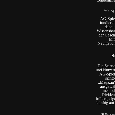
zeitgemäße
AG-Spi
AG-Spiel.
fundiert
dabei 
Wissensbasi
der Geschi
Mit
Navigation
S
Die Starts
und Nutzern
AG-Spiel.
sicht
„Magazin“
ausgewähl
method
Dividen
frühere, ei
künftig auf