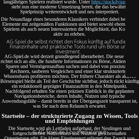
langjährigen Spielern realisiert wurde. Unter
https://stockdynasty.io/
steht nun eine moderne Umsetzung bereit, die das bewährte
Spielprinzip weiterentwickelt und neu interpretiert.
Die Neuauflage eines besonderen Klassikers verbindet dabei bekannte
Elemente mit zeitgemäßen Funktionen und bietet sowohl ehemaligen
Spielern als auch neuen Interessierten die Möglichkeit, das Konzept
aktiv zu erleben.
AG-Spiel.de selbst richtet den Fokus künftig auf fundierte
Finanzinhalte und praktische Tools rund um Börse und
Investment.
AG-Spiel.de wird derzeit grundlegend überarbeitet. Die neue Seite
richtet sich an alle, die fundierte Informationen zu Börse, Aktien, ETF-
Sparen und Vermögensaufbau suchen und dabei von praxisnahen
Rechnern, sauberen Vergleichen und einer klar strukturierten
Wissensbasis profitieren möchten. Der frühere Charakter als aktives
Börsenspiel bleibt als Teil der Geschichte sichtbar, jedoch rückt künftig
ein redaktionell geprägter Finanzauftritt in den Mittelpunkt.
Nachfolgend erhalten Sie einen präzisen Einblick in die geplanten
Navigationsbereiche, deren Inhalte, Nutzen und typische
Anwendungsfälle – damit bereits in der Übergangszeit transparent ist,
was Sie nach dem Relaunch erwartet.
Startseite – der strukturierte Zugang zu Wissen, Tools
und Empfehlungen
Die Startseite wird als Leitfaden aufgebaut, der Neulingen und
© AG-Spiel.de II bo mediaconsult
fortgeschrittenen Nutzerinnen und Nutzern gleichermaßen
Orientierung gibt. Ein klarer Einstiegstext erläutert den Zweck von