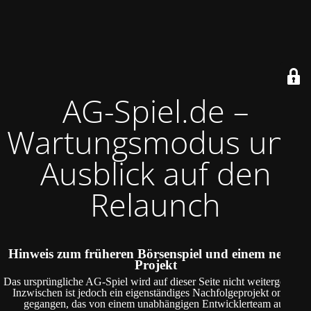
AG-Spiel.de –
Wartungsmodus und
Ausblick auf den
Relaunch
Hinweis zum früheren Börsenspiel und einem neuen
Projekt
Das ursprüngliche AG-Spiel wird auf dieser Seite nicht weitergeführt.
Inzwischen ist jedoch ein eigenständiges Nachfolgeprojekt online
gegangen, das von einem unabhängigen Entwicklerteam aus