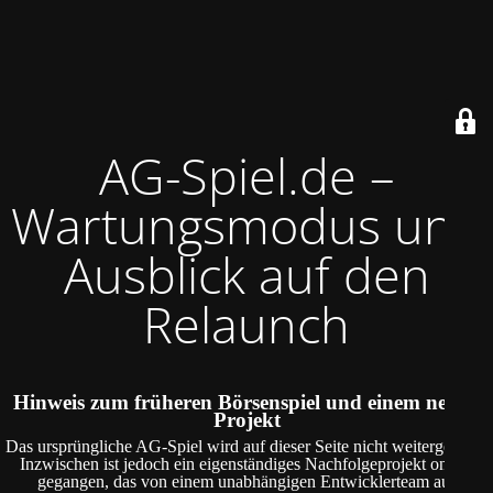
AG-Spiel.de –
Wartungsmodus und
Ausblick auf den
Relaunch
Hinweis zum früheren Börsenspiel und einem neuen
Projekt
Das ursprüngliche AG-Spiel wird auf dieser Seite nicht weitergeführt.
Inzwischen ist jedoch ein eigenständiges Nachfolgeprojekt online
gegangen, das von einem unabhängigen Entwicklerteam aus