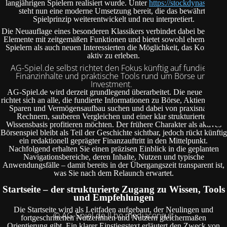
langjährigen Spielern realisiert wurde. Unter
https://stockdynasty.io/
steht nun eine moderne Umsetzung bereit, die das bewährte
Spielprinzip weiterentwickelt und neu interpretiert.
Die Neuauflage eines besonderen Klassikers verbindet dabei bekannte
Elemente mit zeitgemäßen Funktionen und bietet sowohl ehemaligen
Spielern als auch neuen Interessierten die Möglichkeit, das Konzept
aktiv zu erleben.
AG-Spiel.de selbst richtet den Fokus künftig auf fundierte
Finanzinhalte und praktische Tools rund um Börse und
Investment.
AG-Spiel.de wird derzeit grundlegend überarbeitet. Die neue Seite
richtet sich an alle, die fundierte Informationen zu Börse, Aktien, ETF-
Sparen und Vermögensaufbau suchen und dabei von praxisnahen
Rechnern, sauberen Vergleichen und einer klar strukturierten
Wissensbasis profitieren möchten. Der frühere Charakter als aktives
Börsenspiel bleibt als Teil der Geschichte sichtbar, jedoch rückt künftig
ein redaktionell geprägter Finanzauftritt in den Mittelpunkt.
Nachfolgend erhalten Sie einen präzisen Einblick in die geplanten
Navigationsbereiche, deren Inhalte, Nutzen und typische
Anwendungsfälle – damit bereits in der Übergangszeit transparent ist,
was Sie nach dem Relaunch erwartet.
Startseite – der strukturierte Zugang zu Wissen, Tools
und Empfehlungen
Die Startseite wird als Leitfaden aufgebaut, der Neulingen und
© AG-Spiel.de II bo mediaconsult
fortgeschrittenen Nutzerinnen und Nutzern gleichermaßen
Orientierung gibt. Ein klarer Einstiegstext erläutert den Zweck von