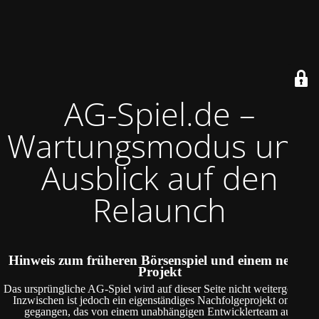
AG-Spiel.de –
Wartungsmodus und
Ausblick auf den
Relaunch
Hinweis zum früheren Börsenspiel und einem neuen
Projekt
Das ursprüngliche AG-Spiel wird auf dieser Seite nicht weitergeführt.
Inzwischen ist jedoch ein eigenständiges Nachfolgeprojekt online
gegangen, das von einem unabhängigen Entwicklerteam aus