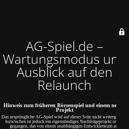
AG-Spiel.de –
Wartungsmodus und
Ausblick auf den
Relaunch
Hinweis zum früheren Börsenspiel und einem neuen
Projekt
Das ursprüngliche AG-Spiel wird auf dieser Seite nicht weitergeführt.
Inzwischen ist jedoch ein eigenständiges Nachfolgeprojekt online
gegangen, das von einem unabhängigen Entwicklerteam aus