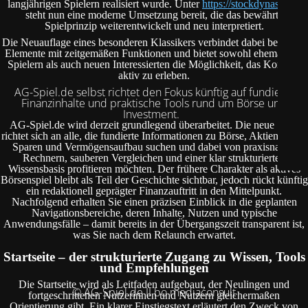
langjährigen Spielern realisiert wurde. Unter
https://stockdynasty.io/
steht nun eine moderne Umsetzung bereit, die das bewährte
Spielprinzip weiterentwickelt und neu interpretiert.
Die Neuauflage eines besonderen Klassikers verbindet dabei bekannte
Elemente mit zeitgemäßen Funktionen und bietet sowohl ehemaligen
Spielern als auch neuen Interessierten die Möglichkeit, das Konzept
aktiv zu erleben.
AG-Spiel.de selbst richtet den Fokus künftig auf fundierte
Finanzinhalte und praktische Tools rund um Börse und
Investment.
AG-Spiel.de wird derzeit grundlegend überarbeitet. Die neue Seite
richtet sich an alle, die fundierte Informationen zu Börse, Aktien, ETF-
Sparen und Vermögensaufbau suchen und dabei von praxisnahen
Rechnern, sauberen Vergleichen und einer klar strukturierten
Wissensbasis profitieren möchten. Der frühere Charakter als aktives
Börsenspiel bleibt als Teil der Geschichte sichtbar, jedoch rückt künftig
ein redaktionell geprägter Finanzauftritt in den Mittelpunkt.
Nachfolgend erhalten Sie einen präzisen Einblick in die geplanten
Navigationsbereiche, deren Inhalte, Nutzen und typische
Anwendungsfälle – damit bereits in der Übergangszeit transparent ist,
was Sie nach dem Relaunch erwartet.
Startseite – der strukturierte Zugang zu Wissen, Tools
und Empfehlungen
Die Startseite wird als Leitfaden aufgebaut, der Neulingen und
© AG-Spiel.de II bo mediaconsult
fortgeschrittenen Nutzerinnen und Nutzern gleichermaßen
Orientierung gibt. Ein klarer Einstiegstext erläutert den Zweck von