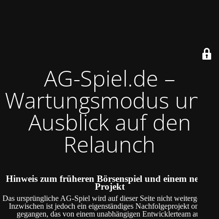
AG-Spiel.de –
Wartungsmodus und
Ausblick auf den
Relaunch
Hinweis zum früheren Börsenspiel und einem neuen
Projekt
Das ursprüngliche AG-Spiel wird auf dieser Seite nicht weitergeführt.
Inzwischen ist jedoch ein eigenständiges Nachfolgeprojekt online
gegangen, das von einem unabhängigen Entwicklerteam aus