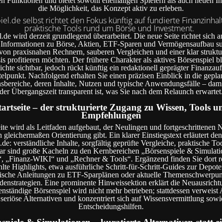
n Funktionen und bietet sowohl ehemaligen Spielern als auch neuen Int
die Möglichkeit, das Konzept aktiv zu erleben.
el.de selbst richtet den Fokus künftig auf fundierte Finanzinha
praktische Tools rund um Börse und Investment.
de wird derzeit grundlegend überarbeitet. Die neue Seite richtet sich an
e Informationen zu Börse, Aktien, ETF-Sparen und Vermögensaufbau s
von praxisnahen Rechnern, sauberen Vergleichen und einer klar struktu
s profitieren möchten. Der frühere Charakter als aktives Börsenspiel ble
chte sichtbar, jedoch rückt künftig ein redaktionell geprägter Finanzauft
telpunkt. Nachfolgend erhalten Sie einen präzisen Einblick in die gepla
sbereiche, deren Inhalte, Nutzen und typische Anwendungsfälle – damit
der Übergangszeit transparent ist, was Sie nach dem Relaunch erwartet
tartseite – der strukturierte Zugang zu Wissen, Tools u
Empfehlungen
eite wird als Leitfaden aufgebaut, der Neulingen und fortgeschrittenen 
 gleichermaßen Orientierung gibt. Ein klarer Einstiegstext erläutert d
de: verständliche Inhalte, sorgfältig geprüfte Vergleiche, praktische Too
bar sind große Kacheln zu den Kernbereichen „Börsenspiele & Simulati
, „Finanz-WIKI“ und „Rechner & Tools“. Ergänzend finden Sie dort re
te Highlights, etwa ausführliche Schritt-für-Schritt-Guides zur Depot
ische Anleitungen zu ETF-Sparplänen oder aktuelle Themenschwerpun
denstrategien. Eine prominente Hinweissektion erklärt die Neuausricht
genständige Börsenspiel wird nicht mehr betrieben; stattdessen verweist
 seriöse Alternativen und konzentriert sich auf Wissensvermittlung sowi
Entscheidungshilfen.