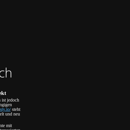
ch
ekt
 ist jedoch
ängigen
sty.io/
steht
elt und neu
nte mit