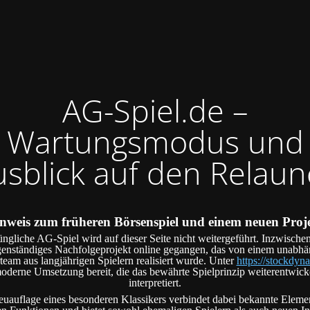
AG-Spiel.de –
Wartungsmodus und
usblick auf den Relaun
nweis zum früheren Börsenspiel und einem neuen Proj
ngliche AG-Spiel wird auf dieser Seite nicht weitergeführt. Inzwischen
genständiges Nachfolgeprojekt online gegangen, das von einem unabh
team aus langjährigen Spielern realisiert wurde. Unter
https://stockdyna
oderne Umsetzung bereit, die das bewährte Spielprinzip weiterentwick
interpretiert.
uauflage eines besonderen Klassikers verbindet dabei bekannte Eleme