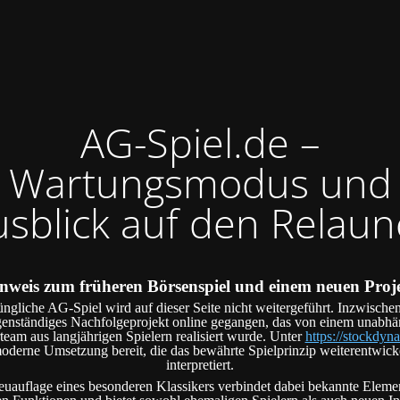
AG-Spiel.de –
Wartungsmodus und
usblick auf den Relaun
nweis zum früheren Börsenspiel und einem neuen Proj
ngliche AG-Spiel wird auf dieser Seite nicht weitergeführt. Inzwischen
genständiges Nachfolgeprojekt online gegangen, das von einem unabh
team aus langjährigen Spielern realisiert wurde. Unter
https://stockdyna
oderne Umsetzung bereit, die das bewährte Spielprinzip weiterentwick
interpretiert.
uauflage eines besonderen Klassikers verbindet dabei bekannte Eleme