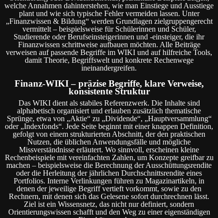
welche Annahmen dahinterstehen, wie man Einstiege und Ausstiege
plant und wie sich typische Fehler vermeiden lassen. Unter
„Finanzwissen & Bildung“ werden Grundlagen zielgruppengerecht
vermittelt – beispielsweise für Schülerinnen und Schüler,
Studierende oder Berufseinsteigerinnen und -einsteiger, die ihr
Finanzwissen schrittweise aufbauen möchten. Alle Beiträge
verweisen auf passende Begriffe im WIKI und auf hilfreiche Tools,
damit Theorie, Begriffswelt und konkrete Rechenwege
ineinandergreifen.
Finanz-WIKI – präzise Begriffe, klare Verweise,
konsistente Struktur
Das WIKI dient als stabiles Referenzwerk. Die Inhalte sind
alphabetisch organisiert und erlauben zusätzlich thematische
Sprünge, etwa von „Aktie“ zu „Dividende“, „Hauptversammlung“
oder „Indexfonds“. Jede Seite beginnt mit einer knappen Definition,
gefolgt von einem strukturierten Abschnitt, der den praktischen
Nutzen, die üblichen Anwendungsfälle und mögliche
Missverständnisse erläutert. Wo sinnvoll, erscheinen kleine
Rechenbeispiele mit vereinfachten Zahlen, um Konzepte greifbar zu
machen – beispielsweise die Berechnung der Ausschüttungsrendite
oder die Herleitung der jährlichen Durchschnittsrendite eines
Portfolios. Interne Verlinkungen führen zu Magazinartikeln, in
denen der jeweilige Begriff vertieft vorkommt, sowie zu den
Rechnern, mit denen sich das Gelesene sofort durchrechnen lässt.
Ziel ist ein Wissensnetz, das nicht nur definiert, sondern
Orientierungswissen schafft und den Weg zu einer eigenständigen