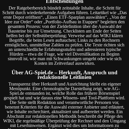
Entscheidungen
Der Ratgeberbereich bündelt zeitstabile Inhalte, die Schritt für
Schritt durch wiederkehrende Aufgaben führen. Leitartikel wie „Das
erste Depot eröffnen“, „Einen ETF-Sparplan auswählen“, „Von der
Idee zur Order“ oder „Portfolio-Aufbau in Etappen“ begleiten den
gesamten Prozess: von der Zieldefinition über die Auswahl der
Bausteine bis zur Umsetzung. Checklisten am Ende der Seiten
helfen bei der Selbstüberprüfung; Verweise auf das WIKI klären
Begriffe, die beim Lesen auftauchen; Links zu den Rechnern
ermöglichen, unmittelbar Zahlen zu prüfen. Die Texte richten sich
an unterschiedliche Erfahrungsstufen und adressieren typische
Hürden – etwa die Frage, wie viel Diversifikation zu Beginn
sinnvoll ist, wie man mit Schwankungen umgeht oder wie sich
Kosten im Zeitverlauf auswirken.
Über AG-Spiel.de – Herkunft, Anspruch und
redaktionelle Leitlinien
Transparenz über Herkunft und Ausrichtung bleibt ein eigener
Menüpunkt. Eine chronologische Darstellung zeigt, wie AG-
Spiel.de entstanden ist, welche Rolle das frühere Börsenspiel
gespielt hat und wie daraus eine Wissens- und Tool-Plattform wird.
Die Seite stellt Redaktion und verantwortliche Personen vor,
benennt Kriterien für die Auswahl externer Anbieter und erläutert,
wie Inhalte recherchiert, aktualisiert und aufbereitet werden. Ein
Abschnitt zur redaktionellen Methodik beschreibt die Pflege des
WIKI, die regelmäßige Überprüfung der Rechner und den Umgang
mit Leserhinweisen. Ergänzt wird dies um Informationen zu