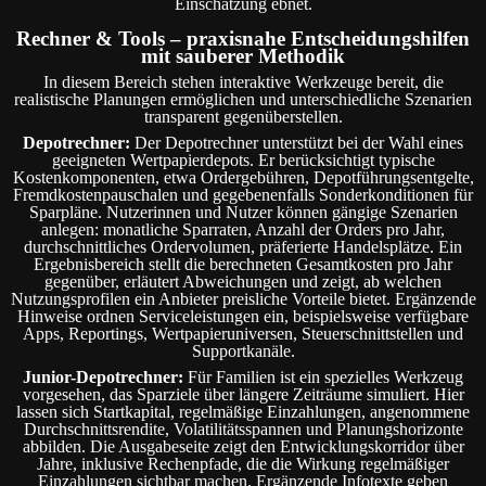
Einschätzung ebnet.
Rechner & Tools – praxisnahe Entscheidungshilfen
mit sauberer Methodik
In diesem Bereich stehen interaktive Werkzeuge bereit, die
realistische Planungen ermöglichen und unterschiedliche Szenarien
transparent gegenüberstellen.
Depotrechner:
Der Depotrechner unterstützt bei der Wahl eines
geeigneten Wertpapierdepots. Er berücksichtigt typische
Kostenkomponenten, etwa Ordergebühren, Depotführungsentgelte,
Fremdkostenpauschalen und gegebenenfalls Sonderkonditionen für
Sparpläne. Nutzerinnen und Nutzer können gängige Szenarien
anlegen: monatliche Sparraten, Anzahl der Orders pro Jahr,
durchschnittliches Ordervolumen, präferierte Handelsplätze. Ein
Ergebnisbereich stellt die berechneten Gesamtkosten pro Jahr
gegenüber, erläutert Abweichungen und zeigt, ab welchen
Nutzungsprofilen ein Anbieter preisliche Vorteile bietet. Ergänzende
Hinweise ordnen Serviceleistungen ein, beispielsweise verfügbare
Apps, Reportings, Wertpapieruniversen, Steuerschnittstellen und
Supportkanäle.
Junior-Depotrechner:
Für Familien ist ein spezielles Werkzeug
vorgesehen, das Sparziele über längere Zeiträume simuliert. Hier
lassen sich Startkapital, regelmäßige Einzahlungen, angenommene
Durchschnittsrendite, Volatilitätsspannen und Planungshorizonte
abbilden. Die Ausgabeseite zeigt den Entwicklungskorridor über
Jahre, inklusive Rechenpfade, die die Wirkung regelmäßiger
Einzahlungen sichtbar machen. Ergänzende Infotexte geben