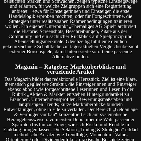
beleuchten Stärken und Schwächen, zeigen typische Einstiegswege
und erläutern, für welche Zielgruppen sich eine Registrierung
anbietet – etwa für Einsteigerinnen und Einsteiger, die erste
Handelslogik erproben möchten, oder für Fortgeschrittene, die
Strategien unter realitätsnahen Rahmenbedingungen trainieren
wollen. Ein eigener Unterpunkt „Ehemaliges AG-Spiel“ archiviert
die Historie: Screenshots, Beschreibungen, Zitate aus der
Community und ein sachlicher Rückblick auf Spielprinzip und
Alleinstellungsmerkmale. Gleichzeitig führt eine deutlich
gekennzeichnete Schaltfläche zur tagesaktuellen Vergleichsübersicht
externer Börsenspiele, damit Interessierte sofort eine passende
Alternative finden.
Magazin – Ratgeber, Marktüberblicke und
vertiefende Artikel
Das Magazin bildet das redaktionelle Herzstück. Ziel ist eine klare,
thematisch gegliederte Struktur, die Einsteigerinnen und Einsteiger
ebenso abholt wie fortgeschrittene Leserinnen und Leser. In der
Rubrik „Aktien & Märkte“ entstehen Hintergrundartikel zu
Branchen, Unternehmensprofilen, Bewertungsmaßstäben und
langfristigen Trends; kurze Marktüberblicke bündeln
Entwicklungen, ohne in Eile zu verfallen. Der Bereich „Geldanlage
& Vermögensaufbau“ konzentriert sich auf systematische
Herangehensweisen: vom ersten Depot über die Wahl passender
Sparraten bis hin zur Frage, wie sich Risiko und Rendite in
Einklang bringen lassen. Die Sektion „Trading & Strategien“ erklärt
methodische Ansätze wie Trendfolge, Momentum, Value-
Orientierung oder Dividendenfokus; praxisnahe Beispiele zeigen,