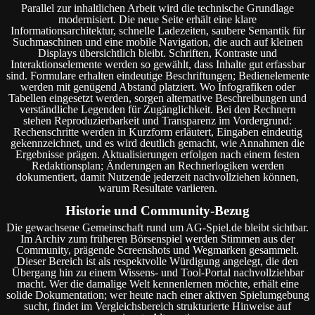
Parallel zur inhaltlichen Arbeit wird die technische Grundlage
modernisiert. Die neue Seite erhält eine klare
Informationsarchitektur, schnelle Ladezeiten, saubere Semantik für
Suchmaschinen und eine mobile Navigation, die auch auf kleinen
Displays übersichtlich bleibt. Schriften, Kontraste und
Interaktionselemente werden so gewählt, dass Inhalte gut erfassbar
sind. Formulare erhalten eindeutige Beschriftungen; Bedienelemente
werden mit genügend Abstand platziert. Wo Infografiken oder
Tabellen eingesetzt werden, sorgen alternative Beschreibungen und
verständliche Legenden für Zugänglichkeit. Bei den Rechnern
stehen Reproduzierbarkeit und Transparenz im Vordergrund:
Rechenschritte werden in Kurzform erläutert, Eingaben eindeutig
gekennzeichnet, und es wird deutlich gemacht, wie Annahmen die
Ergebnisse prägen. Aktualisierungen erfolgen nach einem festen
Redaktionsplan; Änderungen an Rechnerlogiken werden
dokumentiert, damit Nutzende jederzeit nachvollziehen können,
warum Resultate variieren.
Historie und Community-Bezug
Die gewachsene Gemeinschaft rund um AG-Spiel.de bleibt sichtbar.
Im Archiv zum früheren Börsenspiel werden Stimmen aus der
Community, prägende Screenshots und Wegmarken gesammelt.
Dieser Bereich ist als respektvolle Würdigung angelegt, die den
Übergang hin zu einem Wissens- und Tool-Portal nachvollziehbar
macht. Wer die damalige Welt kennenlernen möchte, erhält eine
solide Dokumentation; wer heute nach einer aktiven Spielumgebung
sucht, findet im Vergleichsbereich strukturierte Hinweise auf