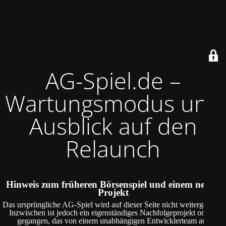
AG-Spiel.de –
Wartungsmodus und
Ausblick auf den
Relaunch
Hinweis zum früheren Börsenspiel und einem neuen
Projekt
Das ursprüngliche AG-Spiel wird auf dieser Seite nicht weitergeführt.
Inzwischen ist jedoch ein eigenständiges Nachfolgeprojekt online
gegangen, das von einem unabhängigen Entwicklerteam aus