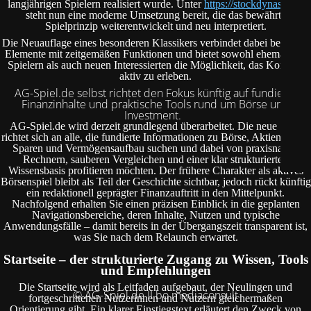
langjährigen Spielern realisiert wurde. Unter
https://stockdynasty.io/
steht nun eine moderne Umsetzung bereit, die das bewährte
Spielprinzip weiterentwickelt und neu interpretiert.
Die Neuauflage eines besonderen Klassikers verbindet dabei bekannte
Elemente mit zeitgemäßen Funktionen und bietet sowohl ehemaligen
Spielern als auch neuen Interessierten die Möglichkeit, das Konzept
aktiv zu erleben.
AG-Spiel.de selbst richtet den Fokus künftig auf fundierte
Finanzinhalte und praktische Tools rund um Börse und
Investment.
AG-Spiel.de wird derzeit grundlegend überarbeitet. Die neue Seite
richtet sich an alle, die fundierte Informationen zu Börse, Aktien, ETF-
Sparen und Vermögensaufbau suchen und dabei von praxisnahen
Rechnern, sauberen Vergleichen und einer klar strukturierten
Wissensbasis profitieren möchten. Der frühere Charakter als aktives
Börsenspiel bleibt als Teil der Geschichte sichtbar, jedoch rückt künftig
ein redaktionell geprägter Finanzauftritt in den Mittelpunkt.
Nachfolgend erhalten Sie einen präzisen Einblick in die geplanten
Navigationsbereiche, deren Inhalte, Nutzen und typische
Anwendungsfälle – damit bereits in der Übergangszeit transparent ist,
was Sie nach dem Relaunch erwartet.
Startseite – der strukturierte Zugang zu Wissen, Tools
und Empfehlungen
Die Startseite wird als Leitfaden aufgebaut, der Neulingen und
© AG-Spiel.de II bo mediaconsult
fortgeschrittenen Nutzerinnen und Nutzern gleichermaßen
Orientierung gibt. Ein klarer Einstiegstext erläutert den Zweck von