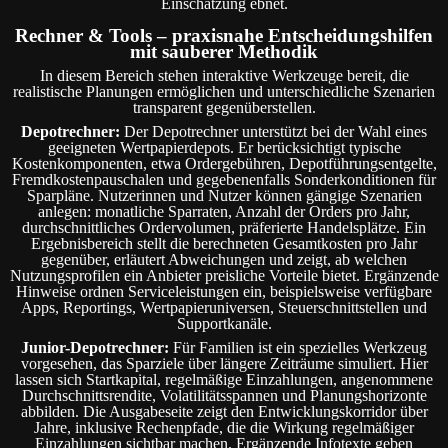
Einschätzung ebnet.
Rechner & Tools – praxisnahe Entscheidungshilfen
mit sauberer Methodik
In diesem Bereich stehen interaktive Werkzeuge bereit, die
realistische Planungen ermöglichen und unterschiedliche Szenarien
transparent gegenüberstellen.
Depotrechner:
Der Depotrechner unterstützt bei der Wahl eines
geeigneten Wertpapierdepots. Er berücksichtigt typische
Kostenkomponenten, etwa Ordergebühren, Depotführungsentgelte,
Fremdkostenpauschalen und gegebenenfalls Sonderkonditionen für
Sparpläne. Nutzerinnen und Nutzer können gängige Szenarien
anlegen: monatliche Sparraten, Anzahl der Orders pro Jahr,
durchschnittliches Ordervolumen, präferierte Handelsplätze. Ein
Ergebnisbereich stellt die berechneten Gesamtkosten pro Jahr
gegenüber, erläutert Abweichungen und zeigt, ab welchen
Nutzungsprofilen ein Anbieter preisliche Vorteile bietet. Ergänzende
Hinweise ordnen Serviceleistungen ein, beispielsweise verfügbare
Apps, Reportings, Wertpapieruniversen, Steuerschnittstellen und
Supportkanäle.
Junior-Depotrechner:
Für Familien ist ein spezielles Werkzeug
vorgesehen, das Sparziele über längere Zeiträume simuliert. Hier
lassen sich Startkapital, regelmäßige Einzahlungen, angenommene
Durchschnittsrendite, Volatilitätsspannen und Planungshorizonte
abbilden. Die Ausgabeseite zeigt den Entwicklungskorridor über
Jahre, inklusive Rechenpfade, die die Wirkung regelmäßiger
Einzahlungen sichtbar machen. Ergänzende Infotexte geben