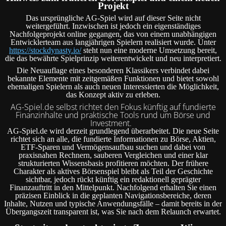
Projekt
Das ursprüngliche AG-Spiel wird auf dieser Seite nicht
weitergeführt. Inzwischen ist jedoch ein eigenständiges
Nachfolgeprojekt online gegangen, das von einem unabhängigen
Entwicklerteam aus langjährigen Spielern realisiert wurde. Unter
https://stockdynasty.io/
steht nun eine moderne Umsetzung bereit,
die das bewährte Spielprinzip weiterentwickelt und neu interpretiert.
Die Neuauflage eines besonderen Klassikers verbindet dabei
bekannte Elemente mit zeitgemäßen Funktionen und bietet sowohl
ehemaligen Spielern als auch neuen Interessierten die Möglichkeit,
das Konzept aktiv zu erleben.
AG-Spiel.de selbst richtet den Fokus künftig auf fundierte
Finanzinhalte und praktische Tools rund um Börse und
Investment.
AG-Spiel.de wird derzeit grundlegend überarbeitet. Die neue Seite
richtet sich an alle, die fundierte Informationen zu Börse, Aktien,
ETF-Sparen und Vermögensaufbau suchen und dabei von
praxisnahen Rechnern, sauberen Vergleichen und einer klar
strukturierten Wissensbasis profitieren möchten. Der frühere
Charakter als aktives Börsenspiel bleibt als Teil der Geschichte
sichtbar, jedoch rückt künftig ein redaktionell geprägter
Finanzauftritt in den Mittelpunkt. Nachfolgend erhalten Sie einen
präzisen Einblick in die geplanten Navigationsbereiche, deren
Inhalte, Nutzen und typische Anwendungsfälle – damit bereits in der
Übergangszeit transparent ist, was Sie nach dem Relaunch erwartet.