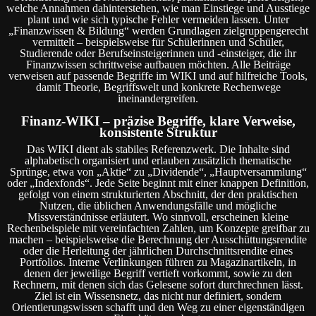
welche Annahmen dahinterstehen, wie man Einstiege und Ausstiege
plant und wie sich typische Fehler vermeiden lassen. Unter
„Finanzwissen & Bildung“ werden Grundlagen zielgruppengerecht
vermittelt – beispielsweise für Schülerinnen und Schüler,
Studierende oder Berufseinsteigerinnen und -einsteiger, die ihr
Finanzwissen schrittweise aufbauen möchten. Alle Beiträge
verweisen auf passende Begriffe im WIKI und auf hilfreiche Tools,
damit Theorie, Begriffswelt und konkrete Rechenwege
ineinandergreifen.
Finanz-WIKI – präzise Begriffe, klare Verweise,
konsistente Struktur
Das WIKI dient als stabiles Referenzwerk. Die Inhalte sind
alphabetisch organisiert und erlauben zusätzlich thematische
Sprünge, etwa von „Aktie“ zu „Dividende“, „Hauptversammlung“
oder „Indexfonds“. Jede Seite beginnt mit einer knappen Definition,
gefolgt von einem strukturierten Abschnitt, der den praktischen
Nutzen, die üblichen Anwendungsfälle und mögliche
Missverständnisse erläutert. Wo sinnvoll, erscheinen kleine
Rechenbeispiele mit vereinfachten Zahlen, um Konzepte greifbar zu
machen – beispielsweise die Berechnung der Ausschüttungsrendite
oder die Herleitung der jährlichen Durchschnittsrendite eines
Portfolios. Interne Verlinkungen führen zu Magazinartikeln, in
denen der jeweilige Begriff vertieft vorkommt, sowie zu den
Rechnern, mit denen sich das Gelesene sofort durchrechnen lässt.
Ziel ist ein Wissensnetz, das nicht nur definiert, sondern
Orientierungswissen schafft und den Weg zu einer eigenständigen