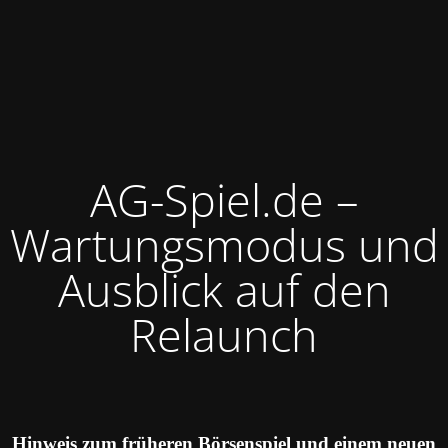
AG-Spiel.de –
Wartungsmodus und
Ausblick auf den
Relaunch
Hinweis zum früheren Börsenspiel und einem neuen