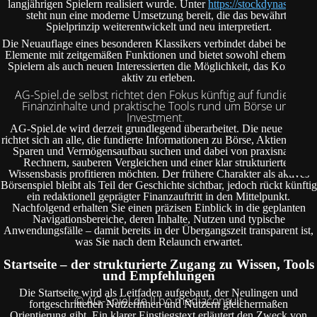
langjährigen Spielern realisiert wurde. Unter
https://stockdynasty.io/
steht nun eine moderne Umsetzung bereit, die das bewährte
Spielprinzip weiterentwickelt und neu interpretiert.
Die Neuauflage eines besonderen Klassikers verbindet dabei bekannte
Elemente mit zeitgemäßen Funktionen und bietet sowohl ehemaligen
Spielern als auch neuen Interessierten die Möglichkeit, das Konzept
aktiv zu erleben.
AG-Spiel.de selbst richtet den Fokus künftig auf fundierte
Finanzinhalte und praktische Tools rund um Börse und
Investment.
AG-Spiel.de wird derzeit grundlegend überarbeitet. Die neue Seite
richtet sich an alle, die fundierte Informationen zu Börse, Aktien, ETF-
Sparen und Vermögensaufbau suchen und dabei von praxisnahen
Rechnern, sauberen Vergleichen und einer klar strukturierten
Wissensbasis profitieren möchten. Der frühere Charakter als aktives
Börsenspiel bleibt als Teil der Geschichte sichtbar, jedoch rückt künftig
ein redaktionell geprägter Finanzauftritt in den Mittelpunkt.
Nachfolgend erhalten Sie einen präzisen Einblick in die geplanten
Navigationsbereiche, deren Inhalte, Nutzen und typische
Anwendungsfälle – damit bereits in der Übergangszeit transparent ist,
was Sie nach dem Relaunch erwartet.
Startseite – der strukturierte Zugang zu Wissen, Tools
und Empfehlungen
Die Startseite wird als Leitfaden aufgebaut, der Neulingen und
© AG-Spiel.de II bo mediaconsult
fortgeschrittenen Nutzerinnen und Nutzern gleichermaßen
Orientierung gibt. Ein klarer Einstiegstext erläutert den Zweck von