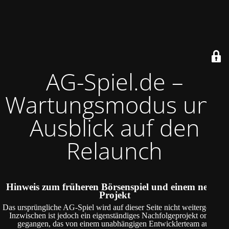
AG-Spiel.de –
Wartungsmodus und
Ausblick auf den
Relaunch
Hinweis zum früheren Börsenspiel und einem neuen
Projekt
Das ursprüngliche AG-Spiel wird auf dieser Seite nicht weitergeführt.
Inzwischen ist jedoch ein eigenständiges Nachfolgeprojekt online
gegangen, das von einem unabhängigen Entwicklerteam aus