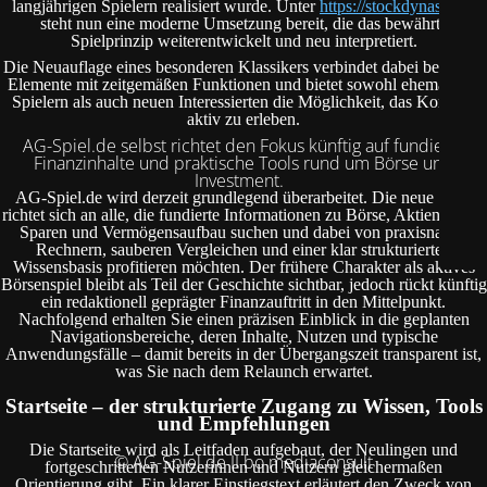
langjährigen Spielern realisiert wurde. Unter
https://stockdynasty.io/
steht nun eine moderne Umsetzung bereit, die das bewährte
Spielprinzip weiterentwickelt und neu interpretiert.
Die Neuauflage eines besonderen Klassikers verbindet dabei bekannte
Elemente mit zeitgemäßen Funktionen und bietet sowohl ehemaligen
Spielern als auch neuen Interessierten die Möglichkeit, das Konzept
aktiv zu erleben.
AG-Spiel.de selbst richtet den Fokus künftig auf fundierte
Finanzinhalte und praktische Tools rund um Börse und
Investment.
AG-Spiel.de wird derzeit grundlegend überarbeitet. Die neue Seite
richtet sich an alle, die fundierte Informationen zu Börse, Aktien, ETF-
Sparen und Vermögensaufbau suchen und dabei von praxisnahen
Rechnern, sauberen Vergleichen und einer klar strukturierten
Wissensbasis profitieren möchten. Der frühere Charakter als aktives
Börsenspiel bleibt als Teil der Geschichte sichtbar, jedoch rückt künftig
ein redaktionell geprägter Finanzauftritt in den Mittelpunkt.
Nachfolgend erhalten Sie einen präzisen Einblick in die geplanten
Navigationsbereiche, deren Inhalte, Nutzen und typische
Anwendungsfälle – damit bereits in der Übergangszeit transparent ist,
was Sie nach dem Relaunch erwartet.
Startseite – der strukturierte Zugang zu Wissen, Tools
und Empfehlungen
Die Startseite wird als Leitfaden aufgebaut, der Neulingen und
© AG-Spiel.de II bo mediaconsult
fortgeschrittenen Nutzerinnen und Nutzern gleichermaßen
Orientierung gibt. Ein klarer Einstiegstext erläutert den Zweck von