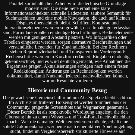
Parallel zur inhaltlichen Arbeit wird die technische Grundlage
modernisiert. Die neue Seite erhält eine klare
Informationsarchitektur, schnelle Ladezeiten, saubere Semantik für
Suchmaschinen und eine mobile Navigation, die auch auf kleinen
Displays übersichtlich bleibt. Schriften, Kontraste und
Interaktionselemente werden so gewählt, dass Inhalte gut erfassbar
sind. Formulare erhalten eindeutige Beschriftungen; Bedienelemente
werden mit genügend Abstand platziert. Wo Infografiken oder
Tabellen eingesetzt werden, sorgen alternative Beschreibungen und
verständliche Legenden für Zugänglichkeit. Bei den Rechnern
stehen Reproduzierbarkeit und Transparenz im Vordergrund:
Rechenschritte werden in Kurzform erläutert, Eingaben eindeutig
gekennzeichnet, und es wird deutlich gemacht, wie Annahmen die
Ergebnisse prägen. Aktualisierungen erfolgen nach einem festen
Redaktionsplan; Änderungen an Rechnerlogiken werden
dokumentiert, damit Nutzende jederzeit nachvollziehen können,
warum Resultate variieren.
Historie und Community-Bezug
Die gewachsene Gemeinschaft rund um AG-Spiel.de bleibt sichtbar.
Im Archiv zum früheren Börsenspiel werden Stimmen aus der
Community, prägende Screenshots und Wegmarken gesammelt.
Dieser Bereich ist als respektvolle Würdigung angelegt, die den
Übergang hin zu einem Wissens- und Tool-Portal nachvollziehbar
macht. Wer die damalige Welt kennenlernen möchte, erhält eine
solide Dokumentation; wer heute nach einer aktiven Spielumgebung
sucht, findet im Vergleichsbereich strukturierte Hinweise auf