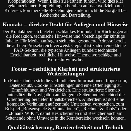
Kooperationen: Wenn Links zu Partnern führen, wird dies klar
gekennzeichnet; Empfehlungen beruhen auf nachvollziehbaren
Kriterien; kommerzielle Beziehungen ändern nicht die Sorgfalt bei
Recherche und Darstellung.
Kontakt – direkter Draht für Anliegen und Hinweise
Der Kontaktbereich bietet ein schlankes Formular für Rückfragen an
die Redaktion, technische Hinweise und Vorschläge für künftige
Inhalte. Für Medienanfragen steht eine gesonderte Adresse bereit,
die auf den Pressebereich verweist. Geplant ist zudem eine kleine
FAQ-Sektion, die typische Anliegen bündelt: technische
Erreichbarkeit, rechtliche Hinweise, Themenvorschläge und
Korrekturwünsche.
Footer – rechtliche Klarheit und strukturierte
Weiterleitungen
Im Footer finden sich die verbindlichen Informationen: Impressum,
Datenschutz, Cookie-Einstellungen und eine Offenlegung zu
Empfehlungen und Vergleichen. Eine strukturierte Sitemap
unterstützt die Navigation auf längeren Seiten und erleichtert die
Orientierung bei tiefen Inhaltsbereichen. Außerdem ist dort eine
kompakte Verlinkung auf zentrale Unterseiten vorgesehen, zum
Beispiel „Börsenspiele & Simulationen“, „Rechner & Tools“ oder
„Finanz-WIKI“, damit Besucherinnen und Besucher auch am
Seitenende ohne Umwege in die Kernbereiche wechseln können.
Qualitätssicherung, Barrierefreiheit und Technik