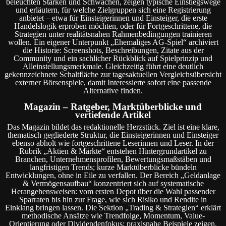
beleuchten Stärken und Schwächen, zeigen typische Einstiegswege
und erläutern, für welche Zielgruppen sich eine Registrierung
anbietet – etwa für Einsteigerinnen und Einsteiger, die erste
Handelslogik erproben möchten, oder für Fortgeschrittene, die
Strategien unter realitätsnahen Rahmenbedingungen trainieren
wollen. Ein eigener Unterpunkt „Ehemaliges AG-Spiel“ archiviert
die Historie: Screenshots, Beschreibungen, Zitate aus der
Community und ein sachlicher Rückblick auf Spielprinzip und
Alleinstellungsmerkmale. Gleichzeitig führt eine deutlich
gekennzeichnete Schaltfläche zur tagesaktuellen Vergleichsübersicht
externer Börsenspiele, damit Interessierte sofort eine passende
Alternative finden.
Magazin – Ratgeber, Marktüberblicke und
vertiefende Artikel
Das Magazin bildet das redaktionelle Herzstück. Ziel ist eine klare,
thematisch gegliederte Struktur, die Einsteigerinnen und Einsteiger
ebenso abholt wie fortgeschrittene Leserinnen und Leser. In der
Rubrik „Aktien & Märkte“ entstehen Hintergrundartikel zu
Branchen, Unternehmensprofilen, Bewertungsmaßstäben und
langfristigen Trends; kurze Marktüberblicke bündeln
Entwicklungen, ohne in Eile zu verfallen. Der Bereich „Geldanlage
& Vermögensaufbau“ konzentriert sich auf systematische
Herangehensweisen: vom ersten Depot über die Wahl passender
Sparraten bis hin zur Frage, wie sich Risiko und Rendite in
Einklang bringen lassen. Die Sektion „Trading & Strategien“ erklärt
methodische Ansätze wie Trendfolge, Momentum, Value-
Orientierung oder Dividendenfokus; praxisnahe Beispiele zeigen,