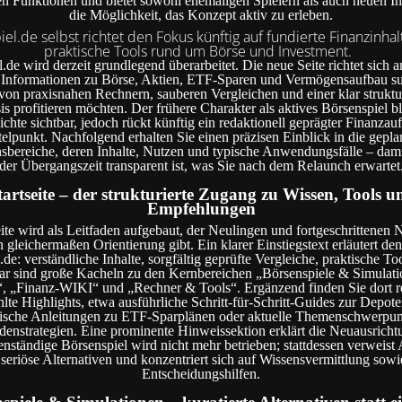
n Funktionen und bietet sowohl ehemaligen Spielern als auch neuen Int
die Möglichkeit, das Konzept aktiv zu erleben.
el.de selbst richtet den Fokus künftig auf fundierte Finanzinha
praktische Tools rund um Börse und Investment.
de wird derzeit grundlegend überarbeitet. Die neue Seite richtet sich an
e Informationen zu Börse, Aktien, ETF-Sparen und Vermögensaufbau s
von praxisnahen Rechnern, sauberen Vergleichen und einer klar struktu
s profitieren möchten. Der frühere Charakter als aktives Börsenspiel ble
chte sichtbar, jedoch rückt künftig ein redaktionell geprägter Finanzauft
telpunkt. Nachfolgend erhalten Sie einen präzisen Einblick in die gepla
sbereiche, deren Inhalte, Nutzen und typische Anwendungsfälle – damit
der Übergangszeit transparent ist, was Sie nach dem Relaunch erwartet
tartseite – der strukturierte Zugang zu Wissen, Tools u
Empfehlungen
eite wird als Leitfaden aufgebaut, der Neulingen und fortgeschrittenen 
 gleichermaßen Orientierung gibt. Ein klarer Einstiegstext erläutert d
de: verständliche Inhalte, sorgfältig geprüfte Vergleiche, praktische Too
bar sind große Kacheln zu den Kernbereichen „Börsenspiele & Simulati
, „Finanz-WIKI“ und „Rechner & Tools“. Ergänzend finden Sie dort re
te Highlights, etwa ausführliche Schritt-für-Schritt-Guides zur Depot
ische Anleitungen zu ETF-Sparplänen oder aktuelle Themenschwerpun
denstrategien. Eine prominente Hinweissektion erklärt die Neuausricht
genständige Börsenspiel wird nicht mehr betrieben; stattdessen verweist
 seriöse Alternativen und konzentriert sich auf Wissensvermittlung sowi
Entscheidungshilfen.