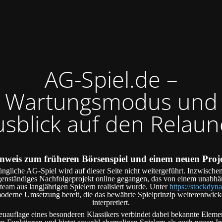
AG-Spiel.de –
Wartungsmodus und
usblick auf den Relaun
nweis zum früheren Börsenspiel und einem neuen Proj
ngliche AG-Spiel wird auf dieser Seite nicht weitergeführt. Inzwischen
genständiges Nachfolgeprojekt online gegangen, das von einem unabh
team aus langjährigen Spielern realisiert wurde. Unter
https://stockdyna
oderne Umsetzung bereit, die das bewährte Spielprinzip weiterentwick
interpretiert.
uauflage eines besonderen Klassikers verbindet dabei bekannte Eleme