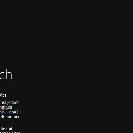
ch
ekt
 ist jedoch
ängigen
sty.io/
steht
elt und neu
nte mit