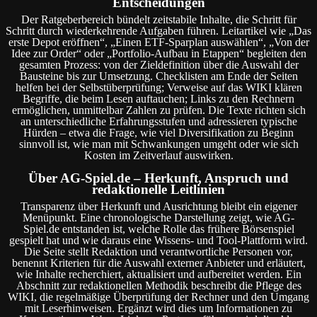
Entscheidungen
Der Ratgeberbereich bündelt zeitstabile Inhalte, die Schritt für
Schritt durch wiederkehrende Aufgaben führen. Leitartikel wie „Das
erste Depot eröffnen“, „Einen ETF-Sparplan auswählen“, „Von der
Idee zur Order“ oder „Portfolio-Aufbau in Etappen“ begleiten den
gesamten Prozess: von der Zieldefinition über die Auswahl der
Bausteine bis zur Umsetzung. Checklisten am Ende der Seiten
helfen bei der Selbstüberprüfung; Verweise auf das WIKI klären
Begriffe, die beim Lesen auftauchen; Links zu den Rechnern
ermöglichen, unmittelbar Zahlen zu prüfen. Die Texte richten sich
an unterschiedliche Erfahrungsstufen und adressieren typische
Hürden – etwa die Frage, wie viel Diversifikation zu Beginn
sinnvoll ist, wie man mit Schwankungen umgeht oder wie sich
Kosten im Zeitverlauf auswirken.
Über AG-Spiel.de – Herkunft, Anspruch und
redaktionelle Leitlinien
Transparenz über Herkunft und Ausrichtung bleibt ein eigener
Menüpunkt. Eine chronologische Darstellung zeigt, wie AG-
Spiel.de entstanden ist, welche Rolle das frühere Börsenspiel
gespielt hat und wie daraus eine Wissens- und Tool-Plattform wird.
Die Seite stellt Redaktion und verantwortliche Personen vor,
benennt Kriterien für die Auswahl externer Anbieter und erläutert,
wie Inhalte recherchiert, aktualisiert und aufbereitet werden. Ein
Abschnitt zur redaktionellen Methodik beschreibt die Pflege des
WIKI, die regelmäßige Überprüfung der Rechner und den Umgang
mit Leserhinweisen. Ergänzt wird dies um Informationen zu