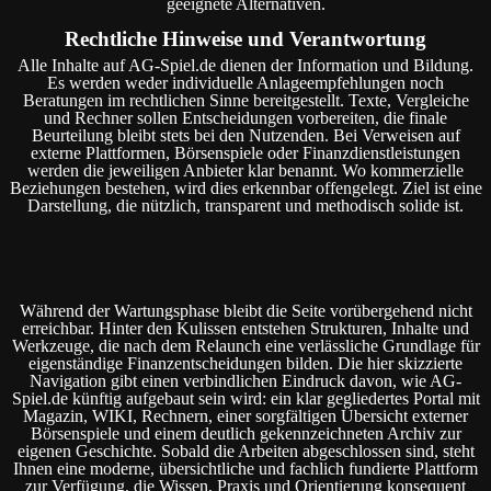
geeignete Alternativen.
Rechtliche Hinweise und Verantwortung
Alle Inhalte auf AG-Spiel.de dienen der Information und Bildung.
Es werden weder individuelle Anlageempfehlungen noch
Beratungen im rechtlichen Sinne bereitgestellt. Texte, Vergleiche
und Rechner sollen Entscheidungen vorbereiten, die finale
Beurteilung bleibt stets bei den Nutzenden. Bei Verweisen auf
externe Plattformen, Börsenspiele oder Finanzdienstleistungen
werden die jeweiligen Anbieter klar benannt. Wo kommerzielle
Beziehungen bestehen, wird dies erkennbar offengelegt. Ziel ist eine
Darstellung, die nützlich, transparent und methodisch solide ist.
Während der Wartungsphase bleibt die Seite vorübergehend nicht
erreichbar. Hinter den Kulissen entstehen Strukturen, Inhalte und
Werkzeuge, die nach dem Relaunch eine verlässliche Grundlage für
eigenständige Finanzentscheidungen bilden. Die hier skizzierte
Navigation gibt einen verbindlichen Eindruck davon, wie AG-
Spiel.de künftig aufgebaut sein wird: ein klar gegliedertes Portal mit
Magazin, WIKI, Rechnern, einer sorgfältigen Übersicht externer
Börsenspiele und einem deutlich gekennzeichneten Archiv zur
eigenen Geschichte. Sobald die Arbeiten abgeschlossen sind, steht
Ihnen eine moderne, übersichtliche und fachlich fundierte Plattform
zur Verfügung, die Wissen, Praxis und Orientierung konsequent