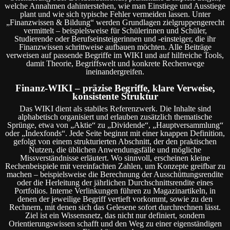
welche Annahmen dahinterstehen, wie man Einstiege und Ausstiege
plant und wie sich typische Fehler vermeiden lassen. Unter
„Finanzwissen & Bildung“ werden Grundlagen zielgruppengerecht
vermittelt – beispielsweise für Schülerinnen und Schüler,
Studierende oder Berufseinsteigerinnen und -einsteiger, die ihr
Finanzwissen schrittweise aufbauen möchten. Alle Beiträge
verweisen auf passende Begriffe im WIKI und auf hilfreiche Tools,
damit Theorie, Begriffswelt und konkrete Rechenwege
ineinandergreifen.
Finanz-WIKI – präzise Begriffe, klare Verweise,
konsistente Struktur
Das WIKI dient als stabiles Referenzwerk. Die Inhalte sind
alphabetisch organisiert und erlauben zusätzlich thematische
Sprünge, etwa von „Aktie“ zu „Dividende“, „Hauptversammlung“
oder „Indexfonds“. Jede Seite beginnt mit einer knappen Definition,
gefolgt von einem strukturierten Abschnitt, der den praktischen
Nutzen, die üblichen Anwendungsfälle und mögliche
Missverständnisse erläutert. Wo sinnvoll, erscheinen kleine
Rechenbeispiele mit vereinfachten Zahlen, um Konzepte greifbar zu
machen – beispielsweise die Berechnung der Ausschüttungsrendite
oder die Herleitung der jährlichen Durchschnittsrendite eines
Portfolios. Interne Verlinkungen führen zu Magazinartikeln, in
denen der jeweilige Begriff vertieft vorkommt, sowie zu den
Rechnern, mit denen sich das Gelesene sofort durchrechnen lässt.
Ziel ist ein Wissensnetz, das nicht nur definiert, sondern
Orientierungswissen schafft und den Weg zu einer eigenständigen