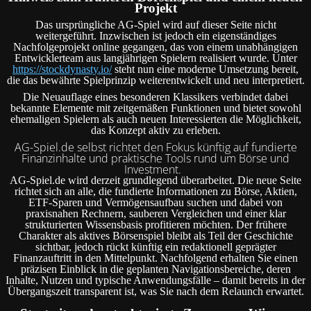
Projekt
Das ursprüngliche AG-Spiel wird auf dieser Seite nicht
weitergeführt. Inzwischen ist jedoch ein eigenständiges
Nachfolgeprojekt online gegangen, das von einem unabhängigen
Entwicklerteam aus langjährigen Spielern realisiert wurde. Unter
https://stockdynasty.io/
steht nun eine moderne Umsetzung bereit,
die das bewährte Spielprinzip weiterentwickelt und neu interpretiert.
Die Neuauflage eines besonderen Klassikers verbindet dabei
bekannte Elemente mit zeitgemäßen Funktionen und bietet sowohl
ehemaligen Spielern als auch neuen Interessierten die Möglichkeit,
das Konzept aktiv zu erleben.
AG-Spiel.de selbst richtet den Fokus künftig auf fundierte
Finanzinhalte und praktische Tools rund um Börse und
Investment.
AG-Spiel.de wird derzeit grundlegend überarbeitet. Die neue Seite
richtet sich an alle, die fundierte Informationen zu Börse, Aktien,
ETF-Sparen und Vermögensaufbau suchen und dabei von
praxisnahen Rechnern, sauberen Vergleichen und einer klar
strukturierten Wissensbasis profitieren möchten. Der frühere
Charakter als aktives Börsenspiel bleibt als Teil der Geschichte
sichtbar, jedoch rückt künftig ein redaktionell geprägter
Finanzauftritt in den Mittelpunkt. Nachfolgend erhalten Sie einen
präzisen Einblick in die geplanten Navigationsbereiche, deren
Inhalte, Nutzen und typische Anwendungsfälle – damit bereits in der
Übergangszeit transparent ist, was Sie nach dem Relaunch erwartet.