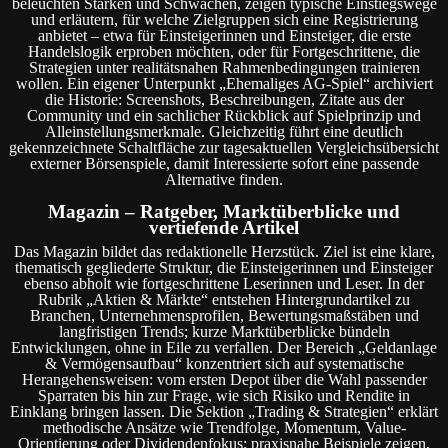
beleuchten Stärken und Schwächen, zeigen typische Einstiegswege
und erläutern, für welche Zielgruppen sich eine Registrierung
anbietet – etwa für Einsteigerinnen und Einsteiger, die erste
Handelslogik erproben möchten, oder für Fortgeschrittene, die
Strategien unter realitätsnahen Rahmenbedingungen trainieren
wollen. Ein eigener Unterpunkt „Ehemaliges AG-Spiel“ archiviert
die Historie: Screenshots, Beschreibungen, Zitate aus der
Community und ein sachlicher Rückblick auf Spielprinzip und
Alleinstellungsmerkmale. Gleichzeitig führt eine deutlich
gekennzeichnete Schaltfläche zur tagesaktuellen Vergleichsübersicht
externer Börsenspiele, damit Interessierte sofort eine passende
Alternative finden.
Magazin – Ratgeber, Marktüberblicke und
vertiefende Artikel
Das Magazin bildet das redaktionelle Herzstück. Ziel ist eine klare,
thematisch gegliederte Struktur, die Einsteigerinnen und Einsteiger
ebenso abholt wie fortgeschrittene Leserinnen und Leser. In der
Rubrik „Aktien & Märkte“ entstehen Hintergrundartikel zu
Branchen, Unternehmensprofilen, Bewertungsmaßstäben und
langfristigen Trends; kurze Marktüberblicke bündeln
Entwicklungen, ohne in Eile zu verfallen. Der Bereich „Geldanlage
& Vermögensaufbau“ konzentriert sich auf systematische
Herangehensweisen: vom ersten Depot über die Wahl passender
Sparraten bis hin zur Frage, wie sich Risiko und Rendite in
Einklang bringen lassen. Die Sektion „Trading & Strategien“ erklärt
methodische Ansätze wie Trendfolge, Momentum, Value-
Orientierung oder Dividendenfokus; praxisnahe Beispiele zeigen,